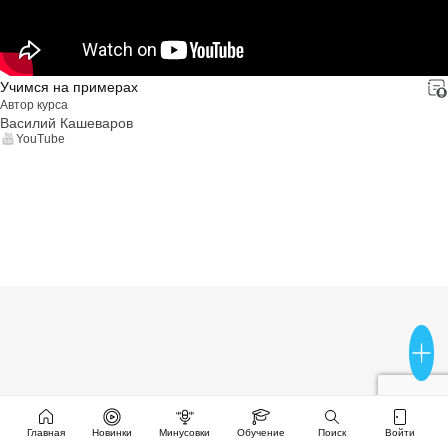
Учимся на примерах
Автор курса
Василий Кашеваров
YouTube
Главная
Новинки
Минусовки
Обучение
Поиск
Войти