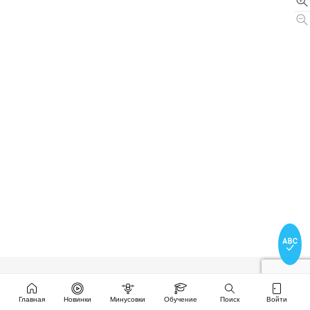
Главная
Новинки
Минусовки
Обучение
Поиск
Войти