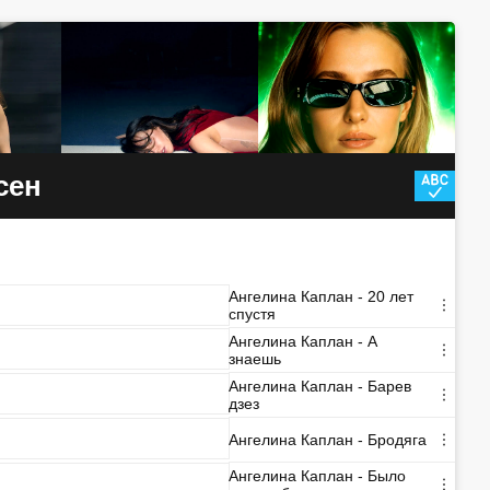
сен
Ангелина Каплан - 20 лет
спустя
Ангелина Каплан - А
знаешь
Ангелина Каплан - Барев
дзез
Ангелина Каплан - Бродяга
Ангелина Каплан - Было