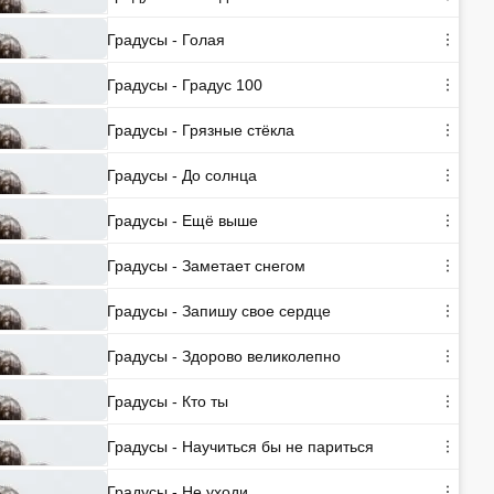
Градусы - Голая
Градусы - Градус 100
Градусы - Грязные стёкла
Градусы - До солнца
Градусы - Ещё выше
Градусы - Заметает снегом
Градусы - Запишу свое сердце
Градусы - Здорово великолепно
Градусы - Кто ты
Градусы - Научиться бы не париться
Градусы - Не уходи