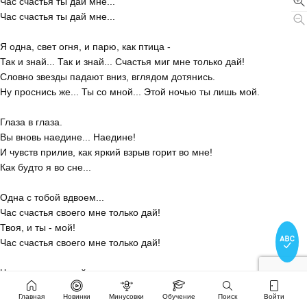
Час счастья ты дай мне...
Час счастья ты дай мне...
Я одна, свет огня, и парю, как птица -
Так и знай... Так и знай... Счастья миг мне только дай!
Словно звезды падают вниз, вглядом дотянись.
Ну проснись же... Ты со мной... Этой ночью ты лишь мой.
Глаза в глаза.
Вы вновь наедине... Наедине!
И чувств прилив, как яркий взрыв горит во мне!
Как будто я во сне...
Одна с тобой вдвоем...
Час счастья своего мне только дай!
Твоя, и ты - мой!
Час счастья своего мне только дай!
Час счастья ты дай мне...
Час счастья ты дай мне...
Главная
Новинки
Минусовки
Обучение
Поиск
Войти
Час счастья ты дай мне...